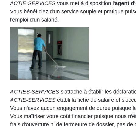
ACTIE-SERVICES
vous met à disposition l'
agent d'
Vous bénéficiez d'un service souple et pratique pui
l'emploi d'un salarié.
ACTIES-SERVICES
s'attache à établir les déclarati
ACTIE-SERVICES
établi la fiche de salaire et s'oc
Vous n'avez aucun engagement de durée puisque le
Vous maîtriser votre coût financier puisque nous n'
frais d'ouverture ni de fermeture de dossier, pas de 