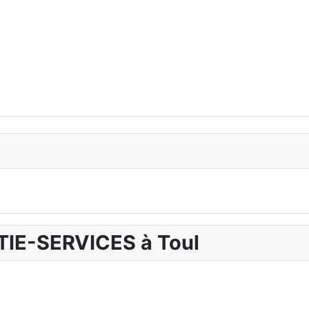
CTIE-SERVICES à Toul