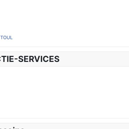
 TOUL
ACTIE-SERVICES