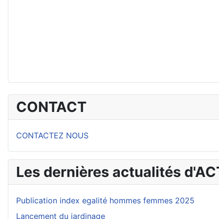
CONTACT
CONTACTEZ NOUS
Les dernières actualités d'A
Publication index egalité hommes femmes 2025
Lancement du jardinage