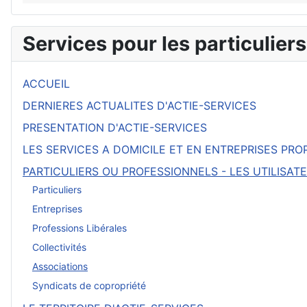
Services pour les particuliers
ACCUEIL
DERNIERES ACTUALITES D'ACTIE-SERVICES
PRESENTATION D'ACTIE-SERVICES
LES SERVICES A DOMICILE ET EN ENTREPRISES PRO
PARTICULIERS OU PROFESSIONNELS - LES UTILISAT
Particuliers
Entreprises
Professions Libérales
Collectivités
Associations
Syndicats de copropriété