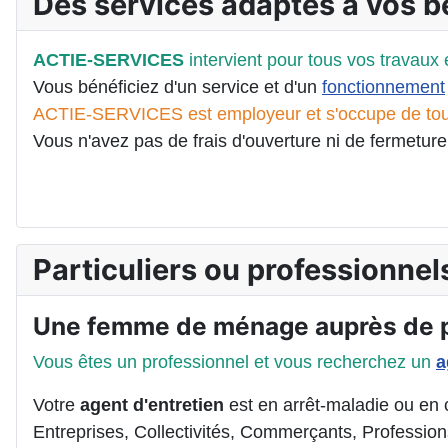
Des services adaptés à vos b
ACTIE-SERVICES
intervient pour tous vos travaux 
Vous bénéficiez d'un service et d'un
fonctionnement
ACTIE-SERVICES est employeur et s'occupe de tou
Vous n'avez pas de frais d'ouverture ni de fermetur
Particuliers ou professionne
Une femme de ménage auprès de p
Vous êtes un professionnel et vous recherchez un
a
Votre
agent d'entretien
est en arrêt-maladie ou en
Entreprises, Collectivités, Commerçants, Profession