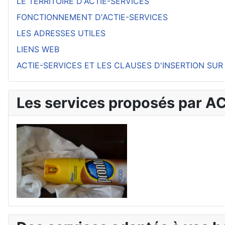
LE TERRITOIRE D'ACTIE-SERVICES
FONCTIONNEMENT D'ACTIE-SERVICES
LES ADRESSES UTILES
LIENS WEB
ACTIE-SERVICES ET LES CLAUSES D'INSERTION SUR
Les services proposés par 