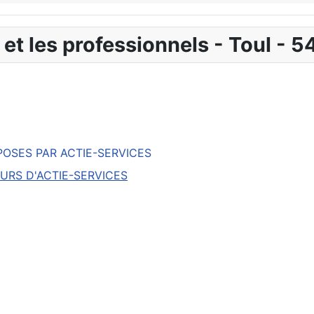
 et les professionnels - Toul - 5
POSES PAR ACTIE-SERVICES
EURS D'ACTIE-SERVICES