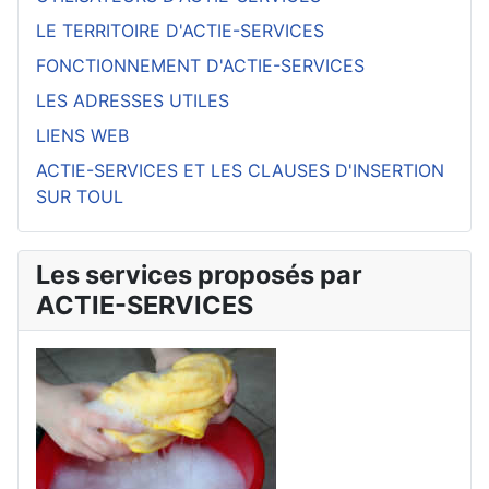
LE TERRITOIRE D'ACTIE-SERVICES
FONCTIONNEMENT D'ACTIE-SERVICES
LES ADRESSES UTILES
LIENS WEB
ACTIE-SERVICES ET LES CLAUSES D'INSERTION
SUR TOUL
Les services proposés par
ACTIE-SERVICES