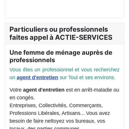
Particuliers ou professionnels
faites appel à ACTIE-SERVICES
Une femme de ménage auprès de
professionnels
Vous êtes un professionnel et vous recherchez
un
agent d'entretien
sur Toul et ses environs.
Votre
agent d'entretien
est en arrêt-maladie ou
en congés.
Entreprises, Collectivités, Commerçants,
Professions Libérales, Artisans... Vous avez
besoin de faire nettoyez vos bureaux, vos
locaux, des parties communes.