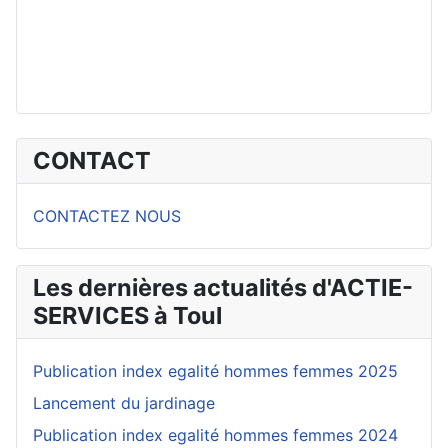
CONTACT
CONTACTEZ NOUS
Les dernières actualités d'ACTIE-
SERVICES à Toul
Publication index egalité hommes femmes 2025
Lancement du jardinage
Publication index egalité hommes femmes 2024