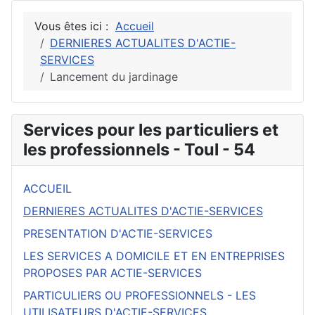
Vous êtes ici :
Accueil
DERNIERES ACTUALITES D'ACTIE-
SERVICES
Lancement du jardinage
Services pour les particuliers et
les professionnels - Toul - 54
ACCUEIL
DERNIERES ACTUALITES D'ACTIE-SERVICES
PRESENTATION D'ACTIE-SERVICES
LES SERVICES A DOMICILE ET EN ENTREPRISES
PROPOSES PAR ACTIE-SERVICES
PARTICULIERS OU PROFESSIONNELS - LES
UTILISATEURS D'ACTIE-SERVICES