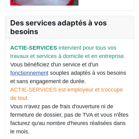
Des services adaptés à vos
besoins
ACTIE-SERVICES
intervient pour tous vos
travaux et services à domicile et en entreprise.
Vous bénéficiez d'un service et d'un
fonctionnement
souples adaptés à vos besoins
et sans engagement de durée.
ACTIE-SERVICES est employeur et s'occupe
de tout.
Vous n'avez pas de frais d'ouverture ni de
fermeture de dossier, pas de TVA et vous n'êtes
facturez qu'au nombre d'heures réalisées dans
le mois.