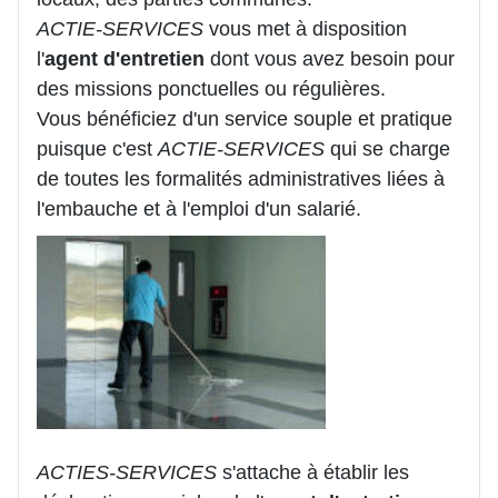
ACTIE-SERVICES
vous met à disposition
l'
agent d'entretien
dont vous avez besoin pour
des missions ponctuelles ou régulières.
Vous bénéficiez d'un service souple et pratique
puisque c'est
ACTIE-SERVICES
qui se charge
de toutes les formalités administratives liées à
l'embauche et à l'emploi d'un salarié.
ACTIES-SERVICES
s'attache à établir les