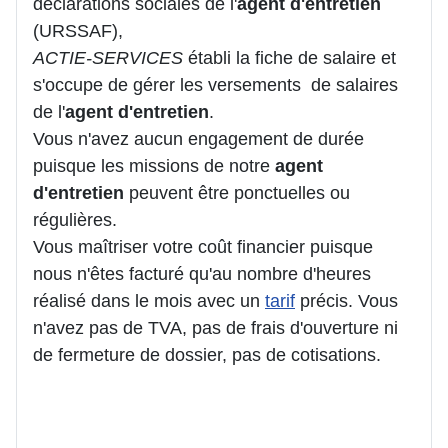
déclarations sociales de l'
agent d'entretien
(URSSAF),
ACTIE-SERVICES
établi la fiche de salaire et
s'occupe de gérer les versements de salaires
de l'
agent d'entretien
.
Vous n'avez aucun engagement de durée
puisque les missions de notre
agent
d'entretien
peuvent être ponctuelles ou
régulières.
Vous maîtriser votre coût financier puisque
nous n'êtes facturé qu'au nombre d'heures
réalisé dans le mois avec un
tarif
précis. Vous
n'avez pas de TVA, pas de frais d'ouverture ni
de fermeture de dossier, pas de cotisations.