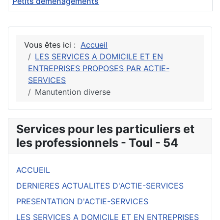
Petits déménagements
Articles
Vous êtes ici :
Accueil
LES SERVICES A DOMICILE ET EN
ENTREPRISES PROPOSES PAR ACTIE-
SERVICES
Manutention diverse
Services pour les particuliers et
les professionnels - Toul - 54
ACCUEIL
DERNIERES ACTUALITES D'ACTIE-SERVICES
PRESENTATION D'ACTIE-SERVICES
LES SERVICES A DOMICILE ET EN ENTREPRISES