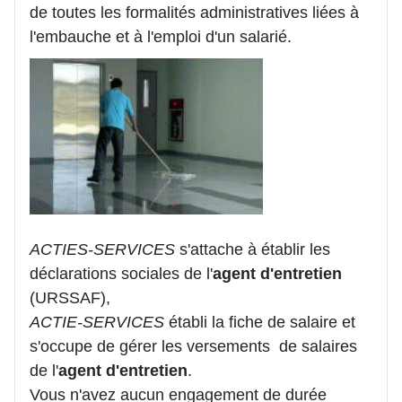
de toutes les formalités administratives liées à
l'embauche et à l'emploi d'un salarié.
ACTIES-SERVICES
s'attache à établir les
déclarations sociales de l'
agent d'entretien
(URSSAF),
ACTIE-SERVICES
établi la fiche de salaire et
s'occupe de gérer les versements de salaires
de l'
agent d'entretien
.
Vous n'avez aucun engagement de durée