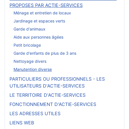
PROPOSES PAR ACTIE-SERVICES
Ménage et entretien de locaux
Jardinage et espaces verts
Garde d'animaux
Aide aux personnes âgées
Petit bricolage
Garde d'enfants de plus de 3 ans
Nettoyage divers
Manutention diverse
PARTICULIERS OU PROFESSIONNELS - LES
UTILISATEURS D'ACTIE-SERVICES
LE TERRITOIRE D'ACTIE-SERVICES
FONCTIONNEMENT D'ACTIE-SERVICES
LES ADRESSES UTILES
LIENS WEB