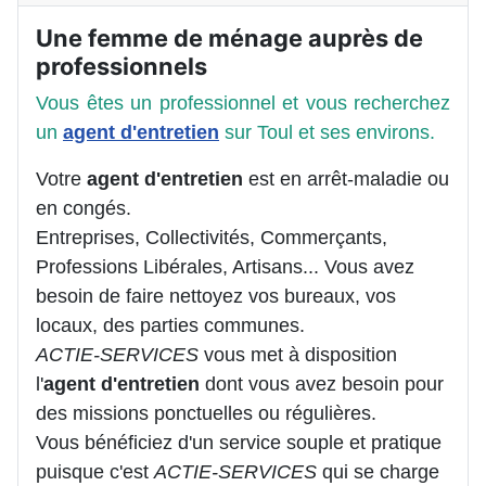
Une femme de ménage auprès de
professionnels
Vous êtes un professionnel et vous recherchez
un
agent d'entretien
sur Toul et ses environs.
Votre
agent d'entretien
est en arrêt-maladie ou
en congés.
Entreprises, Collectivités, Commerçants,
Professions Libérales, Artisans... Vous avez
besoin de faire nettoyez vos bureaux, vos
locaux, des parties communes.
ACTIE-SERVICES
vous met à disposition
l'
agent d'entretien
dont vous avez besoin pour
des missions ponctuelles ou régulières.
Vous bénéficiez d'un service souple et pratique
puisque c'est
ACTIE-SERVICES
qui se charge