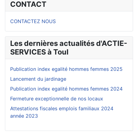
CONTACT
CONTACTEZ NOUS
Les dernières actualités d'ACTIE-
SERVICES à Toul
Publication index egalité hommes femmes 2025
Lancement du jardinage
Publication index egalité hommes femmes 2024
Fermeture exceptionnelle de nos locaux
Attestations fiscales emplois familiaux 2024
année 2023