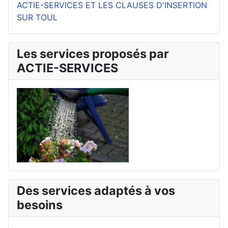
ACTIE-SERVICES ET LES CLAUSES D'INSERTION
SUR TOUL
Les services proposés par
ACTIE-SERVICES
Des services adaptés à vos
besoins