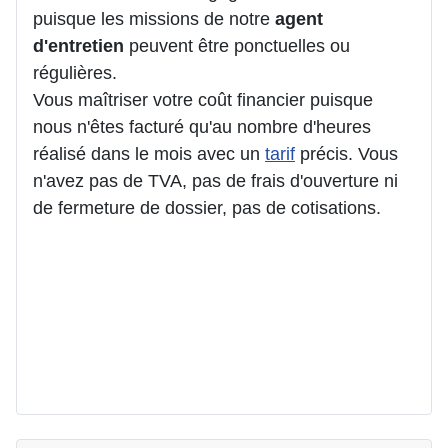
puisque les missions de notre
agent
d'entretien
peuvent être ponctuelles ou
régulières.
Vous maîtriser votre coût financier puisque
nous n'êtes facturé qu'au nombre d'heures
réalisé dans le mois avec un
tarif
précis. Vous
n'avez pas de TVA, pas de frais d'ouverture ni
de fermeture de dossier, pas de cotisations.