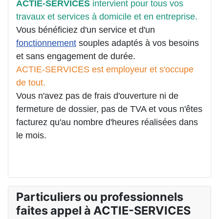
ACTIE-SERVICES
intervient pour tous vos
travaux et services à domicile et en entreprise.
Vous bénéficiez d'un service et d'un
fonctionnement
souples adaptés à vos besoins
et sans engagement de durée.
ACTIE-SERVICES est employeur et s'occupe
de tout.
Vous n'avez pas de frais d'ouverture ni de
fermeture de dossier, pas de TVA et vous n'êtes
facturez qu'au nombre d'heures réalisées dans
le mois.
Particuliers ou professionnels
faites appel à ACTIE-SERVICES