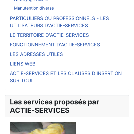
Manutention diverse
PARTICULIERS OU PROFESSIONNELS - LES
UTILISATEURS D'ACTIE-SERVICES
LE TERRITOIRE D'ACTIE-SERVICES
FONCTIONNEMENT D'ACTIE-SERVICES
LES ADRESSES UTILES
LIENS WEB
ACTIE-SERVICES ET LES CLAUSES D'INSERTION
SUR TOUL
Les services proposés par
ACTIE-SERVICES