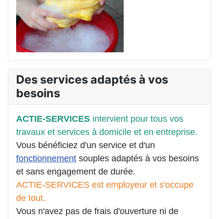
Des services adaptés à vos
besoins
ACTIE-SERVICES
intervient pour tous vos
travaux et services à domicile et en entreprise.
Vous bénéficiez d'un service et d'un
fonctionnement
souples adaptés à vos besoins
et sans engagement de durée.
ACTIE-SERVICES est employeur et s'occupe
de tout.
Vous n'avez pas de frais d'ouverture ni de