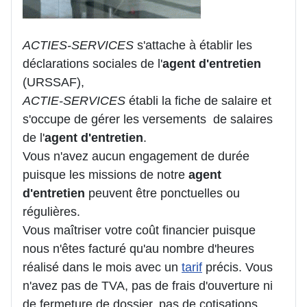
ACTIES-SERVICES
s'attache à établir les
déclarations sociales de l'
agent d'entretien
(URSSAF),
ACTIE-SERVICES
établi la fiche de salaire et
s'occupe de gérer les versements de salaires
de l'
agent d'entretien
.
Vous n'avez aucun engagement de durée
puisque les missions de notre
agent
d'entretien
peuvent être ponctuelles ou
régulières.
Vous maîtriser votre coût financier puisque
nous n'êtes facturé qu'au nombre d'heures
réalisé dans le mois avec un
tarif
précis. Vous
n'avez pas de TVA, pas de frais d'ouverture ni
de fermeture de dossier, pas de cotisations.