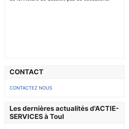
CONTACT
CONTACTEZ NOUS
Les dernières actualités d'ACTIE-
SERVICES à Toul