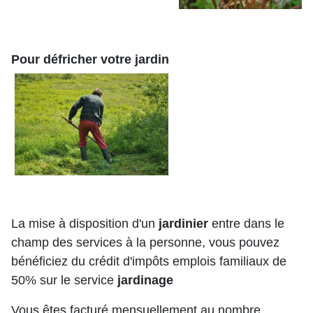
Pour défricher votre jardin
La mise à disposition d'un
jardinier
entre dans le
champ des services à la personne, vous pouvez
bénéficiez du crédit d'impôts emplois familiaux de
50% sur le service
jardinage
Vous êtes facturé mensuellement au nombre