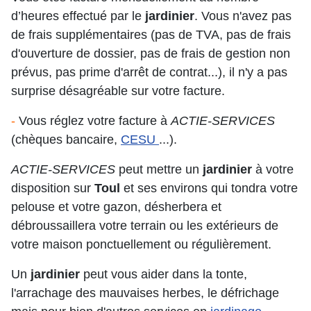
d’heures effectué par le
jardinier
. Vous n'avez pas
de frais supplémentaires (pas de TVA, pas de frais
d'ouverture de dossier, pas de frais de gestion non
prévus, pas prime d'arrêt de contrat...), il n'y a pas
surprise désagréable sur votre facture.
-
Vous réglez votre facture à
ACTIE-SERVICES
(chèques bancaire,
CESU
...).
ACTIE-SERVICES
peut mettre un
jardinier
à votre
disposition sur
Toul
et ses environs qui tondra votre
pelouse et votre gazon, désherbera et
débroussaillera votre terrain ou les extérieurs de
votre maison ponctuellement ou régulièrement.
Un
jardinier
peut vous aider dans la tonte,
l'arrachage des mauvaises herbes, le défrichage