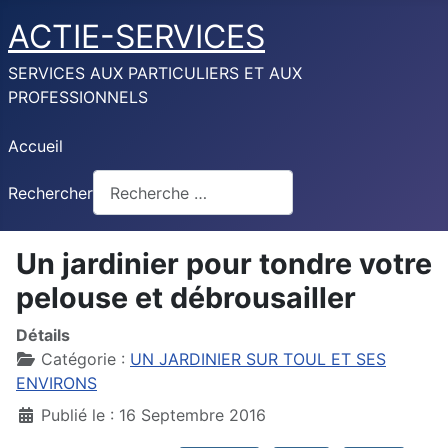
ACTIE-SERVICES
SERVICES AUX PARTICULIERS ET AUX
PROFESSIONNELS
Accueil
Rechercher
Un jardinier pour tondre votre
pelouse et débrousailler
Détails
Catégorie :
UN JARDINIER SUR TOUL ET SES
ENVIRONS
Publié le : 16 Septembre 2016