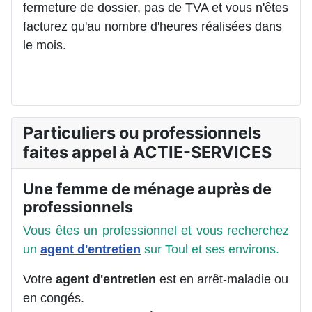
fermeture de dossier, pas de TVA et vous n'êtes
facturez qu'au nombre d'heures réalisées dans
le mois.
Particuliers ou professionnels
faites appel à ACTIE-SERVICES
Une femme de ménage auprès de
professionnels
Vous êtes un professionnel et vous recherchez
un
agent d'entretien
sur Toul et ses environs.
Votre
agent d'entretien
est en arrêt-maladie ou
en congés.