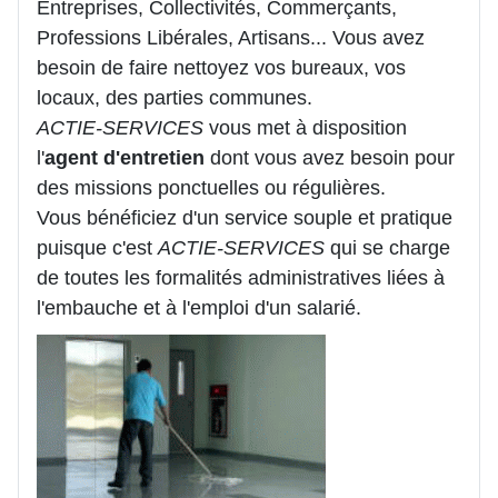
Entreprises, Collectivités, Commerçants,
Professions Libérales, Artisans... Vous avez
besoin de faire nettoyez vos bureaux, vos
locaux, des parties communes.
ACTIE-SERVICES
vous met à disposition
l'
agent d'entretien
dont vous avez besoin pour
des missions ponctuelles ou régulières.
Vous bénéficiez d'un service souple et pratique
puisque c'est
ACTIE-SERVICES
qui se charge
de toutes les formalités administratives liées à
l'embauche et à l'emploi d'un salarié.