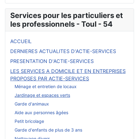
Services pour les particuliers et
les professionnels - Toul - 54
ACCUEIL
DERNIERES ACTUALITES D'ACTIE-SERVICES
PRESENTATION D'ACTIE-SERVICES
LES SERVICES A DOMICILE ET EN ENTREPRISES
PROPOSES PAR ACTIE-SERVICES
Ménage et entretien de locaux
Jardinage et espaces verts
Garde d'animaux
Aide aux personnes âgées
Petit bricolage
Garde d'enfants de plus de 3 ans
Nettoyage divers