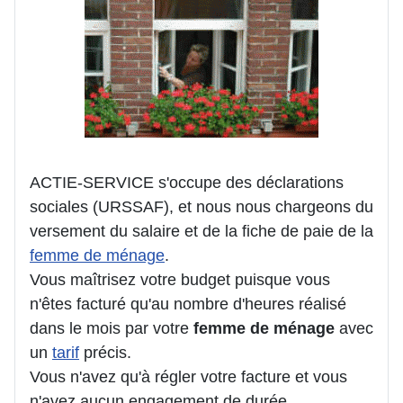
ACTIE-SERVICE s'occupe des déclarations
sociales (URSSAF), et nous nous chargeons du
versement du salaire et de la fiche de paie de la
femme de ménage
.
Vous maîtrisez votre budget puisque vous
n'êtes facturé qu'au nombre d'heures réalisé
dans le mois par votre
femme de ménage
avec
un
tarif
précis.
Vous n'avez qu'à régler votre facture et vous
n'avez aucun engagement de durée.