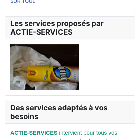
SUR TOUL
Les services proposés par
ACTIE-SERVICES
Des services adaptés à vos
besoins
ACTIE-SERVICES
intervient pour tous vos