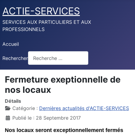
ACTIE-SERVICES
SERVICES AUX PARTICULIERS ET AUX
PROFESSIONNELS
Accueil
Rechercher
Fermeture exeptionnelle de
nos locaux
Détails
Catégorie :
Dernières actualités d'ACTIE-SERVICES
Publié le : 28 Septembre 2017
Nos locaux seront exceptionnellement fermés