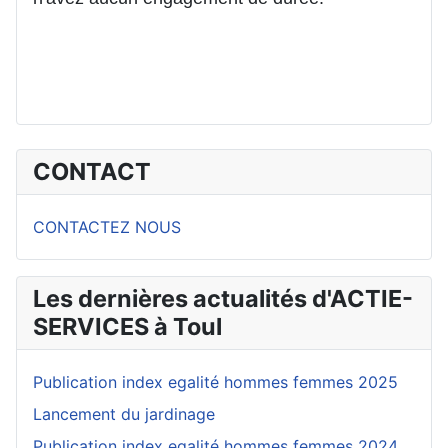
CONTACT
CONTACTEZ NOUS
Les dernières actualités d'ACTIE-
SERVICES à Toul
Publication index egalité hommes femmes 2025
Lancement du jardinage
Publication index egalité hommes femmes 2024