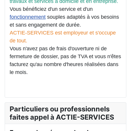
travaux et services à domicile et en entreprise.
Vous bénéficiez d'un service et d'un
fonctionnement
souples adaptés à vos besoins
et sans engagement de durée.
ACTIE-SERVICES est employeur et s'occupe
de tout.
Vous n'avez pas de frais d'ouverture ni de
fermeture de dossier, pas de TVA et vous n'êtes
facturez qu'au nombre d'heures réalisées dans
le mois.
Particuliers ou professionnels
faites appel à ACTIE-SERVICES