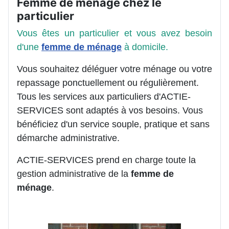
Femme de ménage chez le
particulier
Vous êtes un particulier et vous avez besoin
d'une
femme de ménage
à domicile.
Vous souhaitez déléguer votre ménage ou votre
repassage ponctuellement ou régulièrement.
Tous les services aux particuliers d'ACTIE-
SERVICES sont adaptés à vos besoins. Vous
bénéficiez d'un service souple, pratique et sans
démarche administrative.
ACTIE-SERVICES prend en charge toute la
gestion administrative de la
femme de
ménage
.