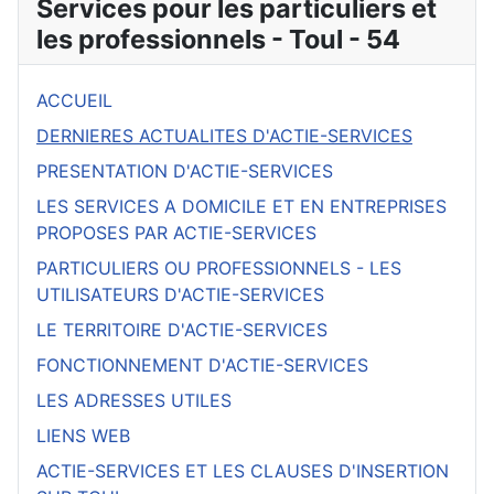
Services pour les particuliers et
les professionnels - Toul - 54
ACCUEIL
DERNIERES ACTUALITES D'ACTIE-SERVICES
PRESENTATION D'ACTIE-SERVICES
LES SERVICES A DOMICILE ET EN ENTREPRISES
PROPOSES PAR ACTIE-SERVICES
PARTICULIERS OU PROFESSIONNELS - LES
UTILISATEURS D'ACTIE-SERVICES
LE TERRITOIRE D'ACTIE-SERVICES
FONCTIONNEMENT D'ACTIE-SERVICES
LES ADRESSES UTILES
LIENS WEB
ACTIE-SERVICES ET LES CLAUSES D'INSERTION