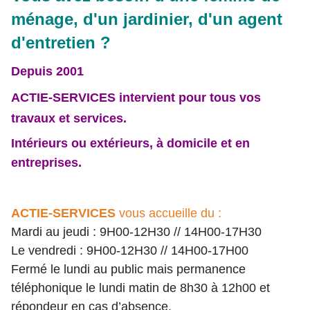
ménage, d'un jardinier, d'un agent
d'entretien ?
Depuis 2001
ACTIE-SERVICES intervient pour tous vos
travaux et services.
Intérieurs ou extérieurs, à domicile et en
entreprises.
ACTIE-SERVICES
vous accueille du :
Mardi au jeudi : 9H00-12H30 // 14H00-17H30
Le vendredi : 9H00-12H30 // 14H00-17H00
Fermé le lundi au public mais permanence
téléphonique le lundi matin de 8h30 à 12h00 et
répondeur en cas d’absence.