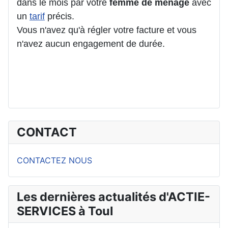
dans le mois par votre
femme de ménage
avec
un
tarif
précis.
Vous n'avez qu'à régler votre facture et vous
n'avez aucun engagement de durée.
CONTACT
CONTACTEZ NOUS
Les dernières actualités d'ACTIE-
SERVICES à Toul