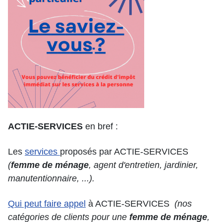
ACTIE-SERVICES
en bref :
Les
services
proposés par ACTIE-SERVICES
(
femme de ménage
, agent d'entretien, jardinier,
manutentionnaire, ...).
Qui peut faire appel
à ACTIE-SERVICES
(nos
catégories de clients pour une
femme de ménage
,