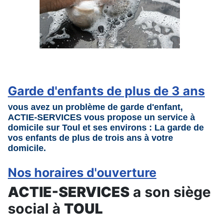
Garde d'enfants de plus de 3 ans
ous avez un problème de
garde d'enfant
,
V
ACTIE-SERVICES vous propose un service à
domicile sur
Toul
et ses environs : La garde de
vos enfants de plus de trois ans à votre
domicile.
Nos horaires d'ouverture
ACTIE-SERVICES
a son siège
social à
TOUL