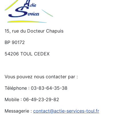
15, rue du Docteur Chapuis
BP 90172
54206 TOUL CEDEX
Vous pouvez nous contacter par :
Téléphone : 03-83-64-35-38
Mobile : 06-49-23-29-82
Messagerie :
contact@actie-services-toul.fr