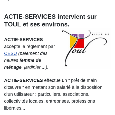
ACTIE-SERVICES
intervient sur
TOUL et ses environs.
ACTIE-SERVICES
accepte le règlement par
CESU
(paiement des
heures
femme de
ménage
, jardinier ...).
ACTIE-SERVICES
effectue un " prêt de main
d’œuvre " en mettant son salarié à la disposition
d’un utilisateur : particuliers, associations,
collectivités locales, entreprises, professions
libérales...