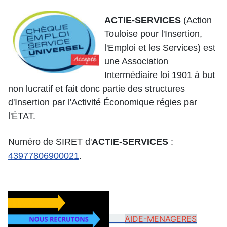
ACTIE-SERVICES
(Action
Touloise pour l'Insertion,
l'Emploi et les Services) est
une Association
Intermédiaire loi 1901 à but
non lucratif et fait donc partie des structures
d'Insertion par l'Activité Économique régies par
l'ÉTAT.
Numéro de SIRET d'
ACTIE-SERVICES
:
43977806900021
.
AIDE-MENAGERES