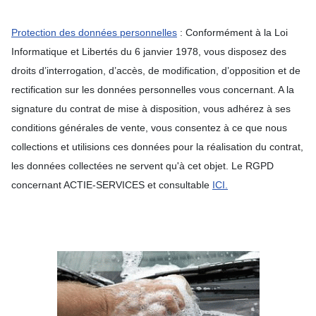
Protection des données personnelles
: Conformément à la Loi
Informatique et Libertés du 6 janvier 1978, vous disposez des
droits d’interrogation, d’accès, de modification, d’opposition et de
rectification sur les données personnelles vous concernant. A la
signature du contrat de mise à disposition, vous adhérez à ses
conditions générales de vente, vous consentez à ce que nous
collections et utilisions ces données pour la réalisation du contrat,
les données collectées ne servent qu'à cet objet. Le RGPD
concernant ACTIE-SERVICES et consultable
ICI.