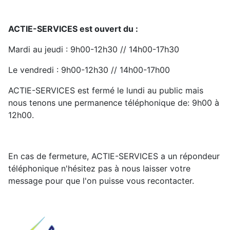
ACTIE-SERVICES est ouvert du :
Mardi au jeudi : 9h00-12h30 // 14h00-17h30
Le vendredi : 9h00-12h30 // 14h00-17h00
ACTIE-SERVICES est fermé le lundi au public mais
nous tenons une permanence téléphonique de: 9h00 à
12h00.
En cas de fermeture, ACTIE-SERVICES a un répondeur
téléphonique n'hésitez pas à nous laisser votre
message pour que l'on puisse vous recontacter.