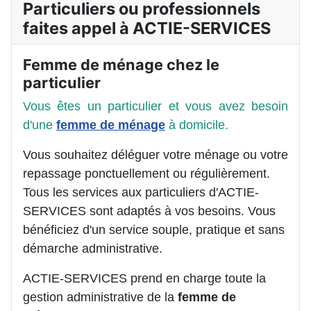
Particuliers ou professionnels
faites appel à ACTIE-SERVICES
Femme de ménage chez le
particulier
Vous êtes un particulier et vous avez besoin
d'une
femme de ménage
à domicile.
Vous souhaitez déléguer votre ménage ou votre
repassage ponctuellement ou régulièrement.
Tous les services aux particuliers d'ACTIE-
SERVICES sont adaptés à vos besoins. Vous
bénéficiez d'un service souple, pratique et sans
démarche administrative.
ACTIE-SERVICES prend en charge toute la
gestion administrative de la
femme de