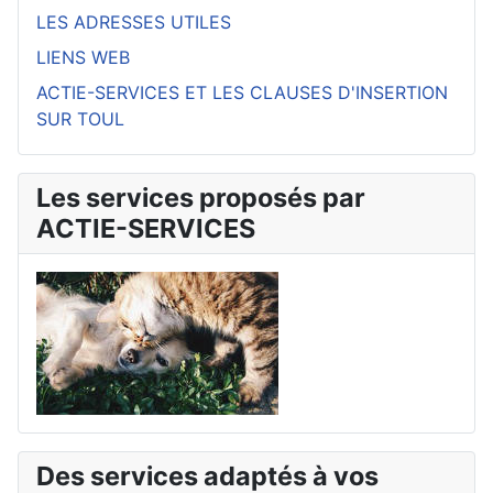
LES ADRESSES UTILES
LIENS WEB
ACTIE-SERVICES ET LES CLAUSES D'INSERTION
SUR TOUL
Les services proposés par
ACTIE-SERVICES
Des services adaptés à vos