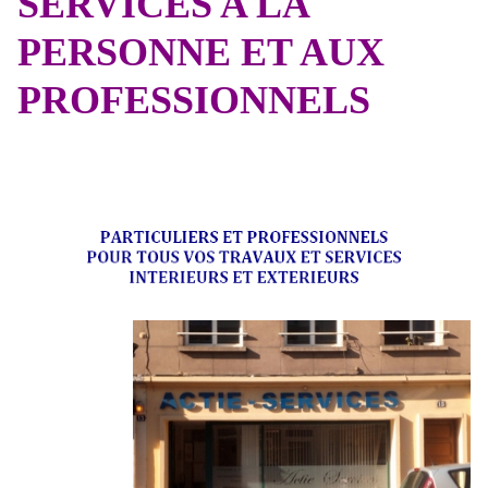
SERVICES A LA
PERSONNE ET AUX
PROFESSIONNELS