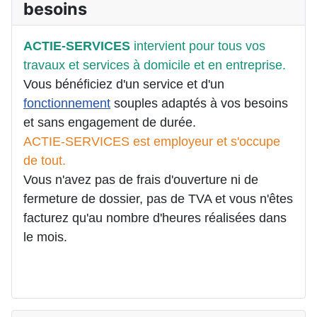
besoins
ACTIE-SERVICES
intervient pour tous vos
travaux et services à domicile et en entreprise.
Vous bénéficiez d'un service et d'un
fonctionnement
souples adaptés à vos besoins
et sans engagement de durée.
ACTIE-SERVICES est employeur et s'occupe
de tout.
Vous n'avez pas de frais d'ouverture ni de
fermeture de dossier, pas de TVA et vous n'êtes
facturez qu'au nombre d'heures réalisées dans
le mois.