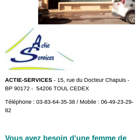
ACTIE-SERVICES
- 15, rue du Docteur Chapuis -
BP 90172 -
54206 TOUL CEDEX
Téléphone : 03-83-64-35-38 /
Mobile : 06-49-23-29-
82
Vous avez besoin d'une femme de