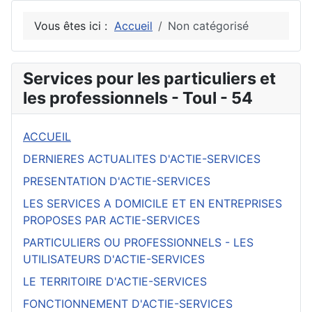
Vous êtes ici :
Accueil
Non catégorisé
Services pour les particuliers et
les professionnels - Toul - 54
ACCUEIL
DERNIERES ACTUALITES D'ACTIE-SERVICES
PRESENTATION D'ACTIE-SERVICES
LES SERVICES A DOMICILE ET EN ENTREPRISES
PROPOSES PAR ACTIE-SERVICES
PARTICULIERS OU PROFESSIONNELS - LES
UTILISATEURS D'ACTIE-SERVICES
LE TERRITOIRE D'ACTIE-SERVICES
FONCTIONNEMENT D'ACTIE-SERVICES