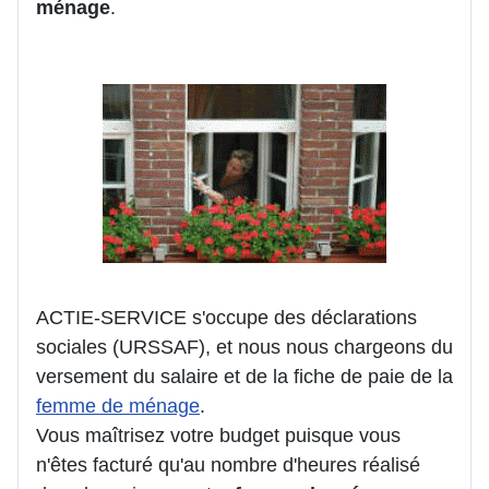
ménage
.
ACTIE-SERVICE s'occupe des déclarations
sociales (URSSAF), et nous nous chargeons du
versement du salaire et de la fiche de paie de la
femme de ménage
.
Vous maîtrisez votre budget puisque vous
n'êtes facturé qu'au nombre d'heures réalisé